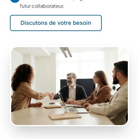
futur collaborateur.
Discutons de votre besoin