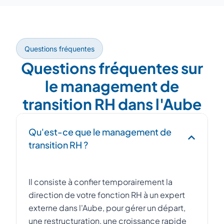
Questions fréquentes
Questions fréquentes sur
le management de
transition RH dans l'Aube
Qu'est-ce que le management de
transition RH ?
Il consiste à confier temporairement la
direction de votre fonction RH à un expert
externe dans l'Aube, pour gérer un départ,
une restructuration, une croissance rapide