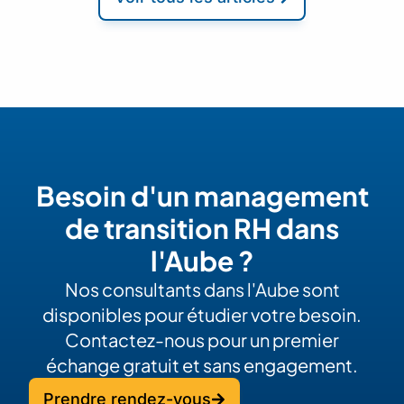
Besoin d'un management
de transition RH dans
l'Aube ?
Nos consultants dans l'Aube sont
disponibles pour étudier votre besoin.
Contactez-nous pour un premier
échange gratuit et sans engagement.
Prendre rendez-vous