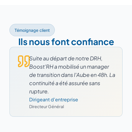
Témoignage client
Ils nous font confiance
Suite au départ de notre DRH,
Boost'RH a mobilisé un manager
de transition dans l'Aube en 48h. La
continuité a été assurée sans
rupture.
Dirigeant d'entreprise
Directeur Général