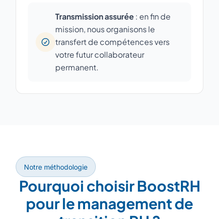
Transmission assurée
: en fin de
mission, nous organisons le
transfert de compétences vers
votre futur collaborateur
permanent.
Notre méthodologie
Pourquoi choisir BoostRH
pour le management de