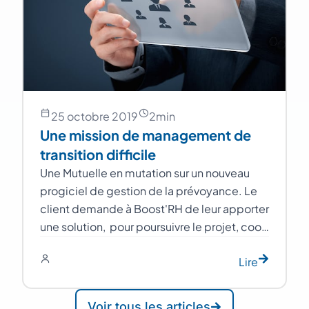
25 octobre 2019
2
min
Une mission de management de
transition difficile
Une Mutuelle en mutation sur un nouveau
progiciel de gestion de la prévoyance. Le
client demande à Boost'RH de leur apporter
une solution, pour poursuivre le projet, coo…
Lire
Voir tous les articles