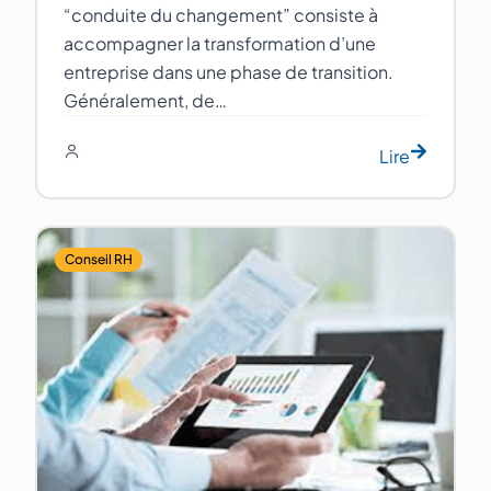
“conduite du changement” consiste à
accompagner la transformation d’une
entreprise dans une phase de transition.
Généralement, de…
Lire
Conseil RH