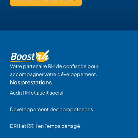
Votre partenaire RH de confiance pour
accompagner votre développement.
Nos prestations
Audit RH et audit social
Developpement des competences
DRH et RRH en Temps partagé