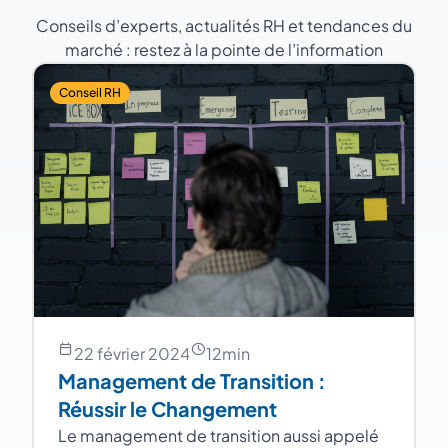
Conseils d’experts, actualités RH et tendances du
marché : restez à la pointe de l’information
Conseil RH
22 février 2024
12
min
Management de Transition :
Réussir le Changement
Le management de transition aussi appelé