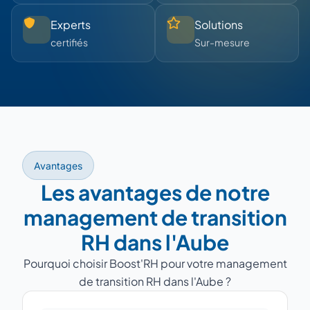
Experts
Solutions
certifiés
Sur-mesure
Avantages
Les avantages de notre
management de transition
RH dans l'Aube
Pourquoi choisir Boost'RH pour votre management
de transition RH dans l'Aube ?