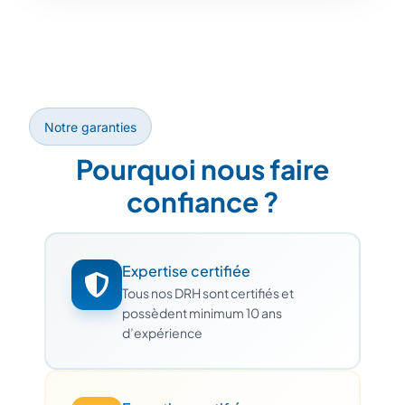
Notre garanties
Pourquoi nous faire
confiance ?
Expertise certifiée
Tous nos DRH sont certifiés et
possèdent minimum 10 ans
d’expérience