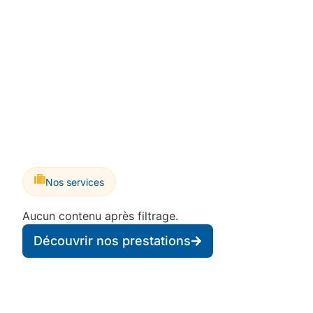
Nos services
Aucun contenu après filtrage.
Découvrir nos prestations