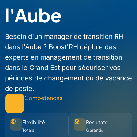
l'Aube
Besoin d'un manager de transition RH
dans l'Aube ? Boost'RH déploie des
experts en management de transition
dans le Grand Est pour sécuriser vos
périodes de changement ou de vacance
de poste.
Compétences
Flexibilité
Résultats
Totale
Garantis