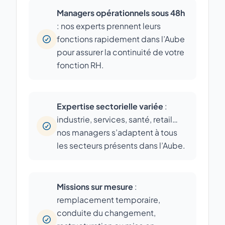
Managers opérationnels sous 48h
: nos experts prennent leurs
fonctions rapidement dans l’Aube
pour assurer la continuité de votre
fonction RH.
Expertise sectorielle variée
:
industrie, services, santé, retail…
nos managers s’adaptent à tous
les secteurs présents dans l’Aube.
Missions sur mesure
:
remplacement temporaire,
conduite du changement,