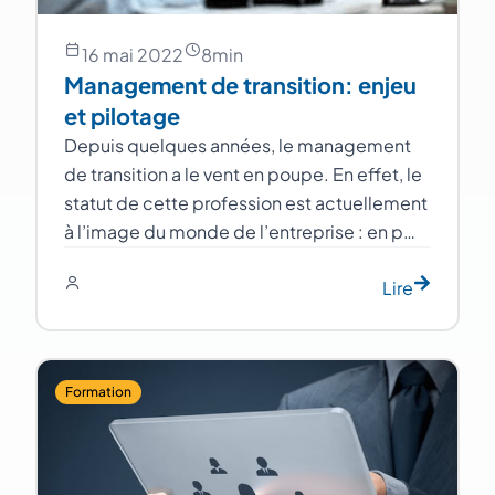
16 mai 2022
8
min
Management de transition: enjeu
et pilotage
Depuis quelques années, le management
de transition a le vent en poupe. En effet, le
statut de cette profession est actuellement
à l’image du monde de l’entreprise : en p…
Lire
Formation