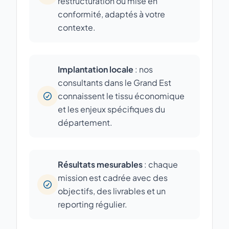
restructuration ou mise en
conformité, adaptés à votre
contexte.
Implantation locale
: nos
consultants dans le Grand Est
connaissent le tissu économique
et les enjeux spécifiques du
département.
Résultats mesurables
: chaque
mission est cadrée avec des
objectifs, des livrables et un
reporting régulier.