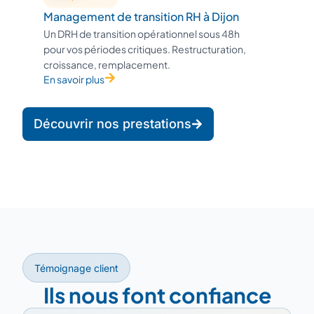
Management de transition RH à Dijon
Un DRH de transition opérationnel sous 48h
pour vos périodes critiques. Restructuration,
croissance, remplacement.
En savoir plus
Découvrir nos prestations
Témoignage client
Ils nous font confiance