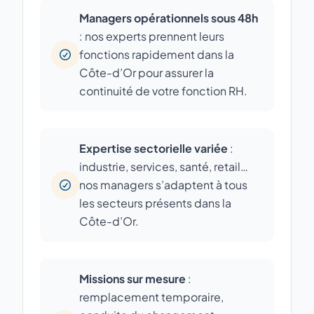
Managers opérationnels sous 48h
: nos experts prennent leurs
fonctions rapidement dans la
Côte-d’Or pour assurer la
continuité de votre fonction RH.
Expertise sectorielle variée
:
industrie, services, santé, retail…
nos managers s’adaptent à tous
les secteurs présents dans la
Côte-d’Or.
Missions sur mesure
:
remplacement temporaire,