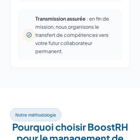
Transmission assurée
: en fin de
mission, nous organisons le
transfert de compétences vers
votre futur collaborateur
permanent.
Notre méthodologie
Pourquoi choisir BoostRH
pour le management de