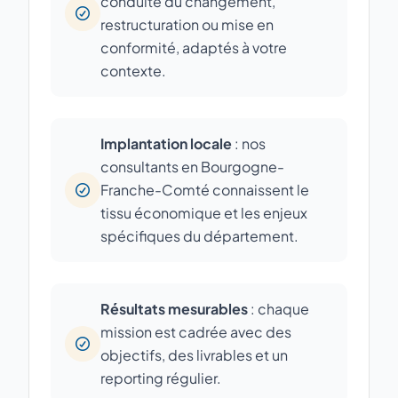
conduite du changement,
restructuration ou mise en
conformité, adaptés à votre
contexte.
Implantation locale
: nos
consultants en Bourgogne-
Franche-Comté connaissent le
tissu économique et les enjeux
spécifiques du département.
Résultats mesurables
: chaque
mission est cadrée avec des
objectifs, des livrables et un
reporting régulier.