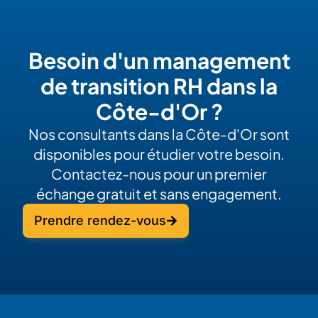
Besoin d'un management
de transition RH dans la
Côte-d'Or ?
Nos consultants dans la Côte-d'Or sont
disponibles pour étudier votre besoin.
Contactez-nous pour un premier
échange gratuit et sans engagement.
Prendre rendez-vous