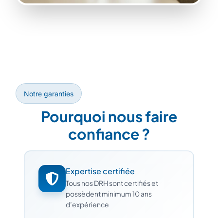
Notre garanties
Pourquoi nous faire
confiance ?
Expertise certifiée
Tous nos DRH sont certifiés et
possèdent minimum 10 ans
d’expérience