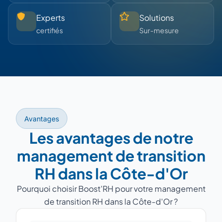
Experts
Solutions
certifiés
Sur-mesure
Avantages
Les avantages de notre
management de transition
RH dans la Côte-d'Or
Pourquoi choisir Boost'RH pour votre management
de transition RH dans la Côte-d'Or ?