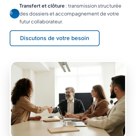
Transfert et clôture
: transmission structurée
6
des dossiers et accompagnement de votre
futur collaborateur.
Discutons de votre besoin