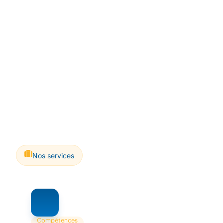
Nos services
Compétences