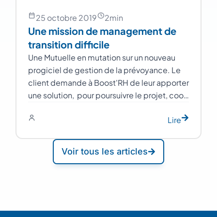
25 octobre 2019
2
min
Une mission de management de
transition difficile
Une Mutuelle en mutation sur un nouveau
progiciel de gestion de la prévoyance. Le
client demande à Boost'RH de leur apporter
une solution, pour poursuivre le projet, coo…
Lire
Voir tous les articles