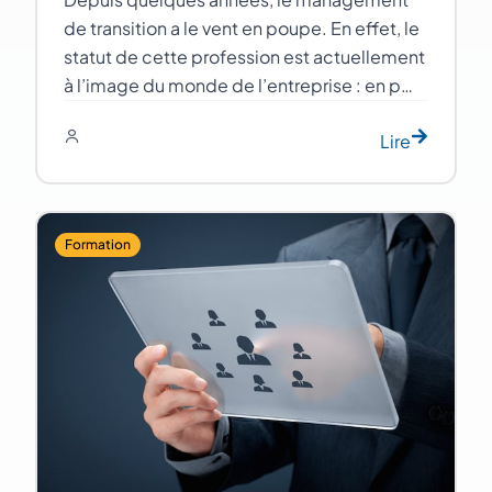
de transition a le vent en poupe. En effet, le
statut de cette profession est actuellement
à l’image du monde de l’entreprise : en p…
Lire
Formation