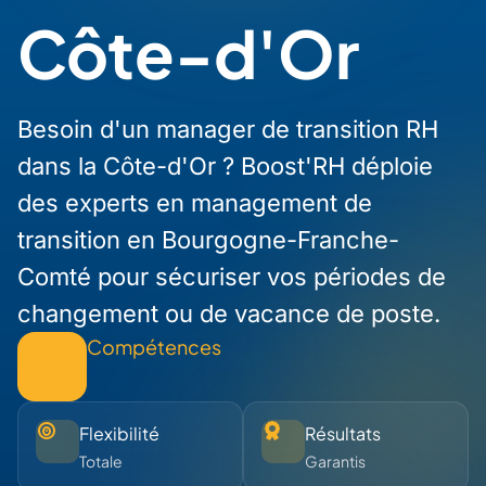
Côte-d'Or
Besoin d'un manager de transition RH
dans la Côte-d'Or ? Boost'RH déploie
des experts en management de
transition en Bourgogne-Franche-
Comté pour sécuriser vos périodes de
changement ou de vacance de poste.
Compétences
Flexibilité
Résultats
Totale
Garantis