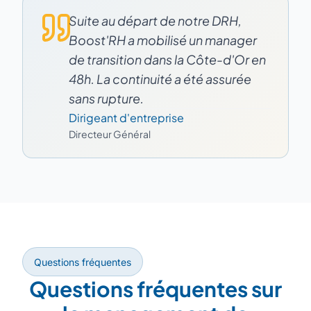
Suite au départ de notre DRH,
Boost'RH a mobilisé un manager
de transition dans la Côte-d'Or en
48h. La continuité a été assurée
sans rupture.
Dirigeant d'entreprise
Directeur Général
Questions fréquentes
Questions fréquentes sur