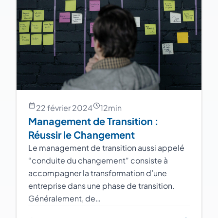
22 février 2024
12
min
Management de Transition :
Réussir le Changement
Le management de transition aussi appelé
“conduite du changement” consiste à
accompagner la transformation d’une
entreprise dans une phase de transition.
Généralement, de…