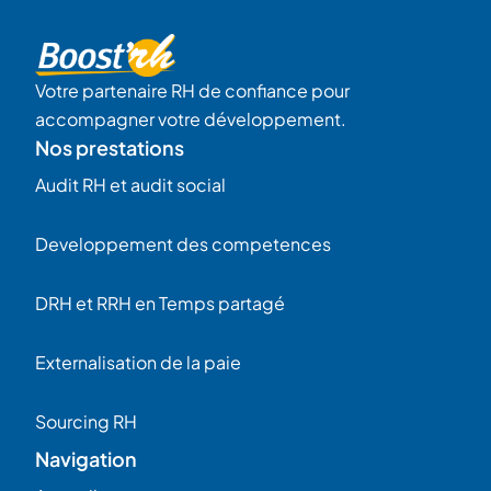
Votre partenaire RH de confiance pour
accompagner votre développement.
Nos prestations
Audit RH et audit social
Developpement des competences
DRH et RRH en Temps partagé
Externalisation de la paie
Sourcing RH
Navigation