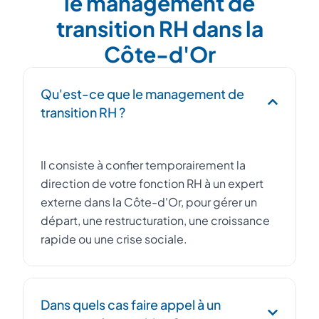
le management de
transition RH dans la
Côte-d'Or
Qu'est-ce que le management de
transition RH ?
Il consiste à confier temporairement la
direction de votre fonction RH à un expert
externe dans la Côte-d'Or, pour gérer un
départ, une restructuration, une croissance
rapide ou une crise sociale.
Dans quels cas faire appel à un