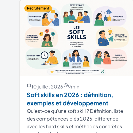
Recrutement
10 juillet 2026
9
min
Soft skills en 2026 : définition,
exemples et développement
Qu'est-ce qu'une soft skill ? Définition, liste
des compétences clés 2026, différence
avec les hard skills et méthodes concrètes