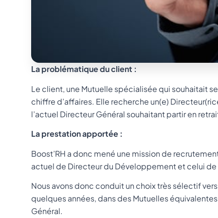
La problématique du client :
Le client, une Mutuelle spécialisée qui souhaitait
chiffre d’affaires. Elle recherche un(e) Directeur
l’actuel Directeur Général souhaitant partir en retrai
La prestation apportée :
Boost’RH a donc mené une mission de recrutement 
actuel de Directeur du Développement et celui de 
Nous avons donc conduit un choix très sélectif ver
quelques années, dans des Mutuelles équivalentes, 
Général.