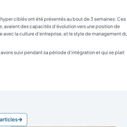
s hyper ciblés ont été présentés au bout de 3 semaines. Ces
 avaient des capacités d’évolution vers une position de
 avec la culture d’entreprise, et le style de management d
avons suivi pendant sa période d’intégration et qui se plait
articles