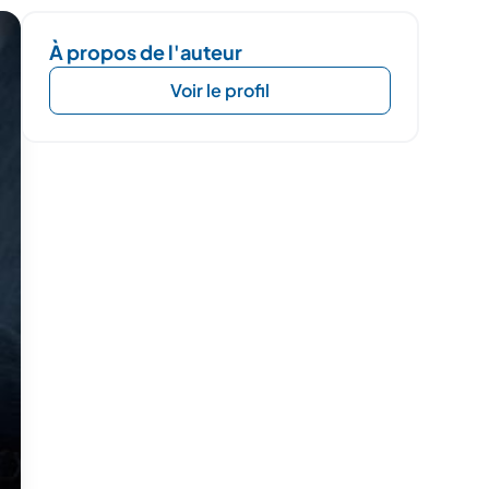
À propos de l'auteur
Voir le profil