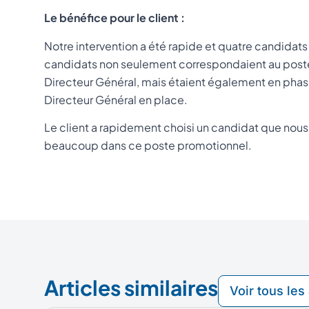
Le bénéfice pour le client :
Notre intervention a été rapide et quatre candidat
candidats non seulement correspondaient au poste,
Directeur Général, mais étaient également en phase
Directeur Général en place.
Le client a rapidement choisi un candidat que nous 
beaucoup dans ce poste promotionnel.
Articles similaires
Voir tous les 