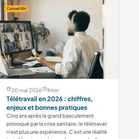
Conseil RH
20 mai 2026
9
min
Télétravail en 2026 : chiffres,
enjeux et bonnes pratiques
Cinq ans après le grand basculement
provoqué par la crise sanitaire, le télétravail
n'est plus une expérience. C'est une réalité