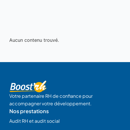
Aucun contenu trouvé.
Votre partenaire RH de confiance pour
accompagner votre développement.
Nos prestations
Audit RH et audit social