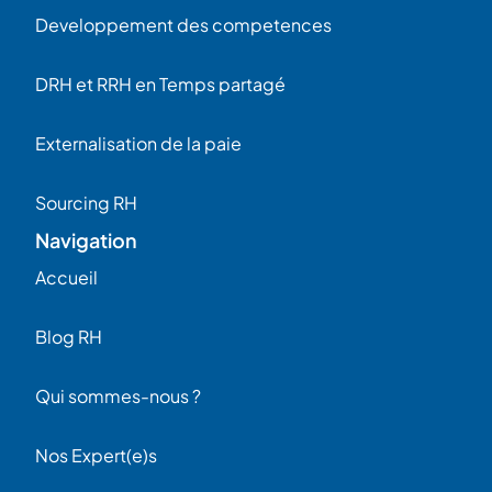
Developpement des competences
DRH et RRH en Temps partagé
Externalisation de la paie
Sourcing RH
Navigation
Accueil
Blog RH
Qui sommes-nous ?
Nos Expert(e)s