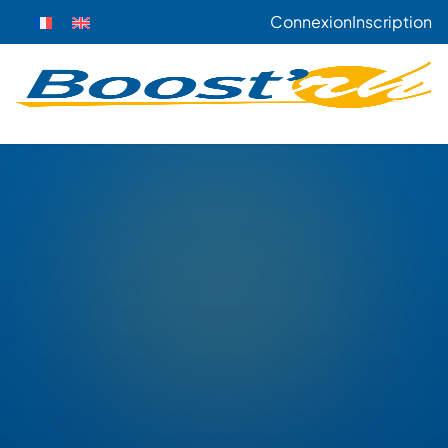
Connexion
Inscription