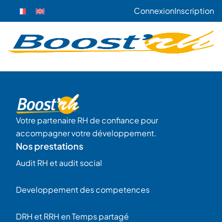
Connexion
Inscription
Votre partenaire RH de confiance pour
accompagner votre développement.
Nos prestations
Audit RH et audit social
Developpement des competences
DRH et RRH en Temps partagé