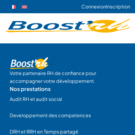
Connexion
Inscription
Votre partenaire RH de confiance pour
accompagner votre développement.
Nos prestations
Audit RH et audit social
Developpement des competences
DRH et RRH en Temps partagé