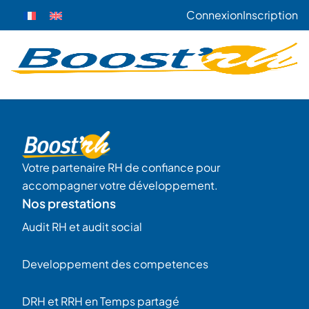
Connexion
Inscription
Votre partenaire RH de confiance pour
accompagner votre développement.
Nos prestations
Audit RH et audit social
Developpement des competences
DRH et RRH en Temps partagé