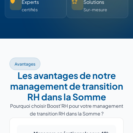
Experts
Solutions
certifiés
Sur-mesure
Avantages
Les avantages de notre
management de transition
RH dans la Somme
Pourquoi choisir Boost'RH pour votre management
de transition RH dans la Somme ?