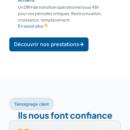
Un DRH de transition opérationnel sous 48h
pour vos périodes critiques. Restructuration,
croissance, remplacement.
En savoir plus
Découvrir nos prestations
Témoignage client
Ils nous font confiance