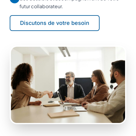
futur collaborateur.
Discutons de votre besoin