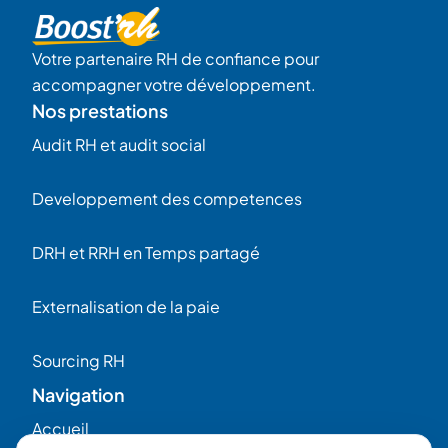
Votre partenaire RH de confiance pour
accompagner votre développement.
Nos prestations
Audit RH et audit social
Developpement des competences
DRH et RRH en Temps partagé
Externalisation de la paie
Sourcing RH
Navigation
Accueil