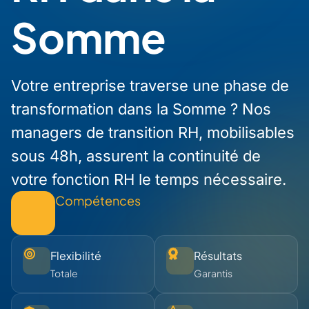
Somme
Votre entreprise traverse une phase de
transformation dans la Somme ? Nos
managers de transition RH, mobilisables
sous 48h, assurent la continuité de
votre fonction RH le temps nécessaire.
Compétences
Flexibilité
Résultats
Totale
Garantis