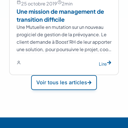
25 octobre 2019
2
min
Une mission de management de
transition difficile
Une Mutuelle en mutation sur un nouveau
progiciel de gestion de la prévoyance. Le
client demande à Boost'RH de leur apporter
une solution, pour poursuivre le projet, coo…
Lire
Voir tous les articles