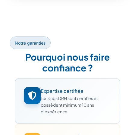
Notre garanties
Pourquoi nous faire
confiance ?
Expertise certifiée
Tous nos DRH sont certifiés et
possèdent minimum 10 ans
d’expérience