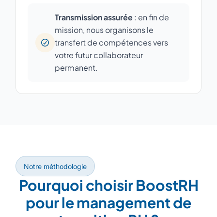
Transmission assurée
: en fin de
mission, nous organisons le
transfert de compétences vers
votre futur collaborateur
permanent.
Notre méthodologie
Pourquoi choisir BoostRH
pour le management de