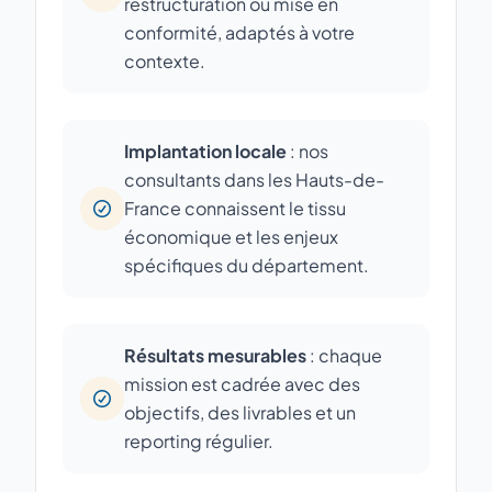
restructuration ou mise en
conformité, adaptés à votre
contexte.
Implantation locale
: nos
consultants dans les Hauts-de-
France connaissent le tissu
économique et les enjeux
spécifiques du département.
Résultats mesurables
: chaque
mission est cadrée avec des
objectifs, des livrables et un
reporting régulier.