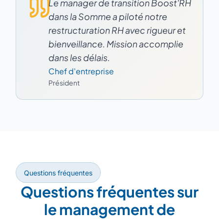
Le manager de transition Boost'RH
dans la Somme a piloté notre
restructuration RH avec rigueur et
bienveillance. Mission accomplie
dans les délais.
Chef d'entreprise
Président
Questions fréquentes
Questions fréquentes sur
le management de