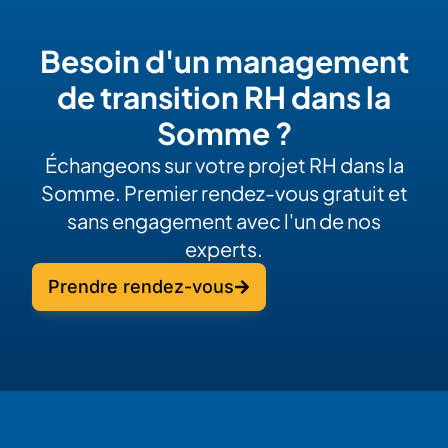
Besoin d'un management
de transition RH dans la
Somme ?
Échangeons sur votre projet RH dans la
Somme. Premier rendez-vous gratuit et
sans engagement avec l'un de nos
experts.
Prendre rendez-vous