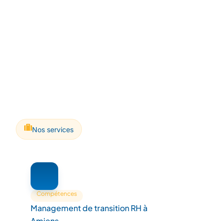
Nos services
Compétences
Management de transition RH à
Amiens