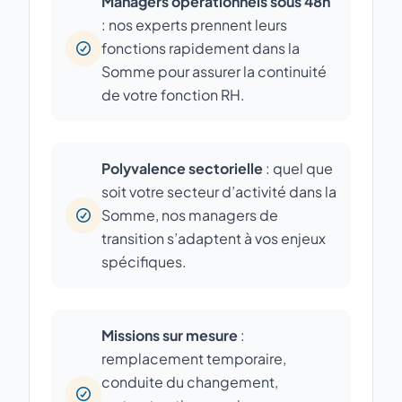
Managers opérationnels sous 48h
: nos experts prennent leurs
fonctions rapidement dans la
Somme pour assurer la continuité
de votre fonction RH.
Polyvalence sectorielle
: quel que
soit votre secteur d’activité dans la
Somme, nos managers de
transition s’adaptent à vos enjeux
spécifiques.
Missions sur mesure
:
remplacement temporaire,
conduite du changement,