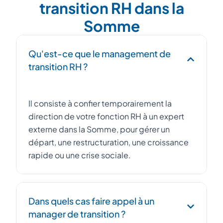
transition RH dans la
Somme
Qu'est-ce que le management de
transition RH ?
Il consiste à confier temporairement la
direction de votre fonction RH à un expert
externe dans la Somme, pour gérer un
départ, une restructuration, une croissance
rapide ou une crise sociale.
Dans quels cas faire appel à un
manager de transition ?