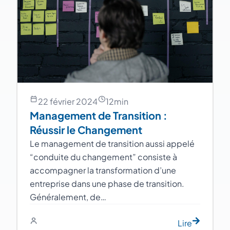
22 février 2024
12
min
Management de Transition :
Réussir le Changement
Le management de transition aussi appelé
“conduite du changement” consiste à
accompagner la transformation d’une
entreprise dans une phase de transition.
Généralement, de…
Lire