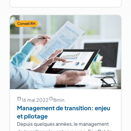
Conseil RH
16 mai 2022
8
min
Management de transition: enjeu
et pilotage
Depuis quelques années, le management