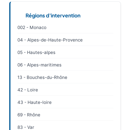
Régions d'intervention
002 - Monaco
04 - Alpes-de-Haute-Provence
05 - Hautes-alpes
06 - Alpes-maritimes
13 - Bouches-du-Rhône
42 - Loire
43 - Haute-loire
69 - Rhône
83 - Var