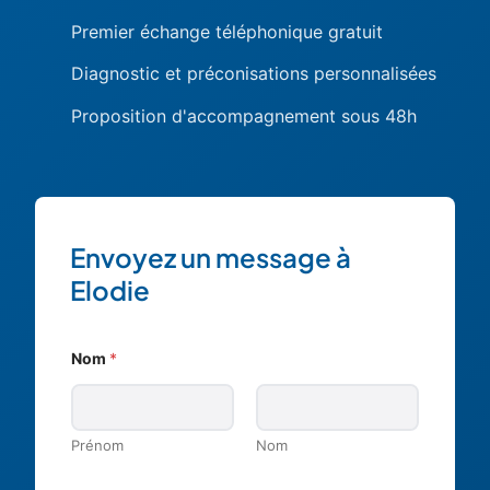
Premier échange téléphonique gratuit
Diagnostic et préconisations personnalisées
Proposition d'accompagnement sous 48h
Envoyez un message à
Elodie
Nom
*
Prénom
Nom