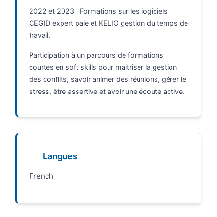
2022 et 2023 : Formations sur les logiciels
CEGID expert paie et KELIO gestion du temps de
travail.
Participation à un parcours de formations
courtes en soft skills pour maitriser la gestion
des conflits, savoir animer des réunions, gérer le
stress, être assertive et avoir une écoute active.
Langues
French