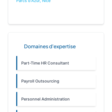
Parcs d'Azur, Nice
Domaines d'expertise
Part-Time HR Consultant
Payroll Outsourcing
Personnel Administration