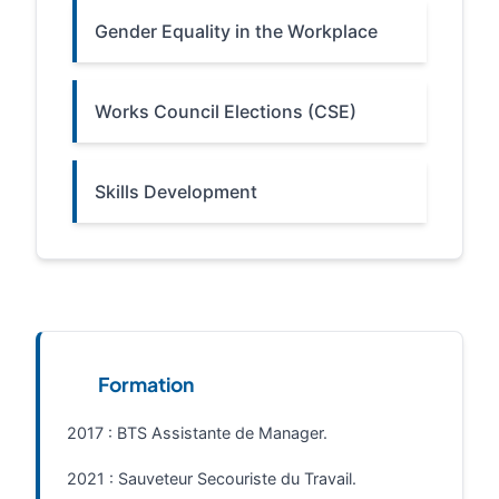
Gender Equality in the Workplace
Works Council Elections (CSE)
Skills Development
Formation
2017 : BTS Assistante de Manager.
2021 : Sauveteur Secouriste du Travail.