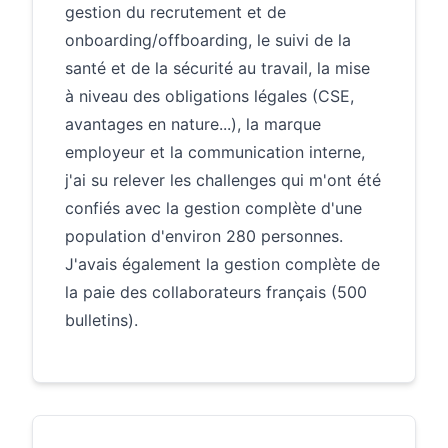
gestion du recrutement et de
onboarding/offboarding, le suivi de la
santé et de la sécurité au travail, la mise
à niveau des obligations légales (CSE,
avantages en nature...), la marque
employeur et la communication interne,
j'ai su relever les challenges qui m'ont été
confiés avec la gestion complète d'une
population d'environ 280 personnes.
J'avais également la gestion complète de
la paie des collaborateurs français (500
bulletins).