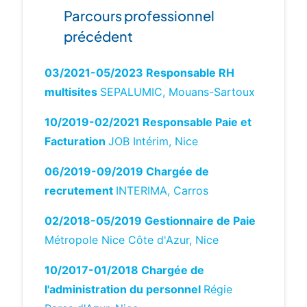
Parcours professionnel
précédent
03/2021-05/2023 Responsable RH
multisites
SEPALUMIC, Mouans-Sartoux
10/2019-02/2021 Responsable Paie et
Facturation
JOB Intérim, Nice
06/2019-09/2019 Chargée de
recrutement
INTERIMA, Carros
02/2018-05/2019 Gestionnaire de Paie
Métropole Nice Côte d'Azur, Nice
10/2017-01/2018 Chargée de
l'administration du personnel
Régie