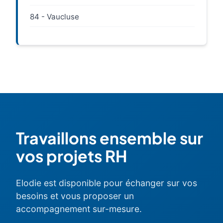
84 - Vaucluse
Travaillons ensemble sur
vos projets RH
Elodie est disponible pour échanger sur vos
besoins et vous proposer un
accompagnement sur-mesure.