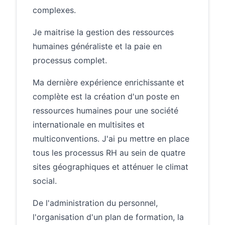
complexes.
Je maitrise la gestion des ressources
humaines généraliste et la paie en
processus complet.
Ma dernière expérience enrichissante et
complète est la création d'un poste en
ressources humaines pour une société
internationale en multisites et
multiconventions. J'ai pu mettre en place
tous les processus RH au sein de quatre
sites géographiques et atténuer le climat
social.
De l'administration du personnel,
l'organisation d'un plan de formation, la