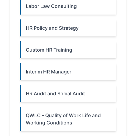
Labor Law Consulting
HR Policy and Strategy
Custom HR Training
Interim HR Manager
HR Audit and Social Audit
QWLC - Quality of Work Life and
Working Conditions