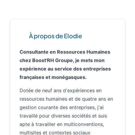
À propos de Elodie
Consultante en Ressources Humaines
chez Boost'RH Groupe, je mets mon
expérience au service des entreprises
françaises et monégasques.
Dotée de neuf ans d'expériences en
ressources humaines et de quatre ans en
gestion courante des entreprises, j'ai
travaillé pour diverses sociétés et suis
apte à travailler en multiconventions,
multisites et contextes sociaux