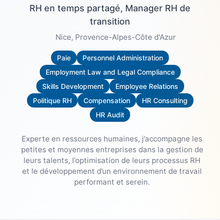
RH en temps partagé, Manager RH de
transition
Nice
, Provence-Alpes-Côte d'Azur
Paie
Personnel Administration
Employment Law and Legal Compliance
Skills Development
Employee Relations
Politique RH
Compensation
HR Consulting
HR Audit
Experte en ressources humaines, j’accompagne les
petites et moyennes entreprises dans la gestion de
leurs talents, l’optimisation de leurs processus RH
et le développement d’un environnement de travail
performant et serein.