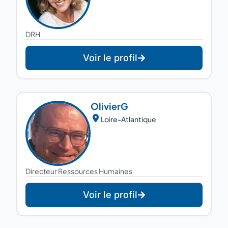
DRH
Voir le profil
Olivier
G
Loire-Atlantique
Directeur Ressources Humaines
Voir le profil