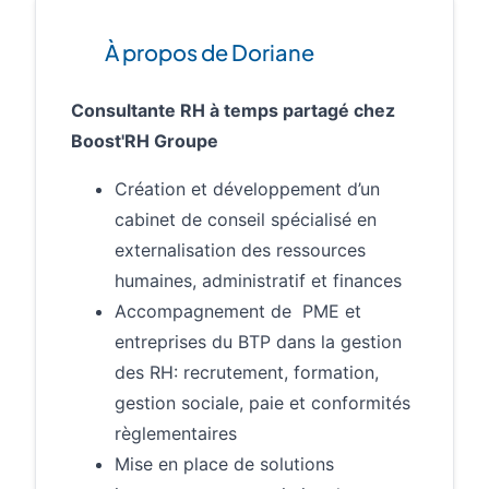
À propos de Doriane
Consultante RH à temps partagé chez
Boost'RH Groupe
Création et développement d’un
cabinet de conseil spécialisé en
externalisation des ressources
humaines, administratif et finances
Accompagnement de PME et
entreprises du BTP dans la gestion
des RH: recrutement, formation,
gestion sociale, paie et conformités
règlementaires
Mise en place de solutions