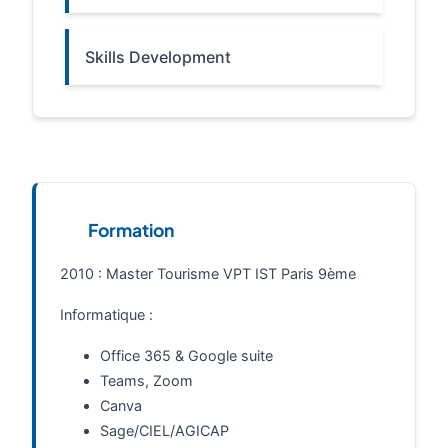
Skills Development
Formation
2010 : Master Tourisme VPT IST Paris 9ème
Informatique :
Office 365 & Google suite
Teams, Zoom
Canva
Sage/CIEL/AGICAP