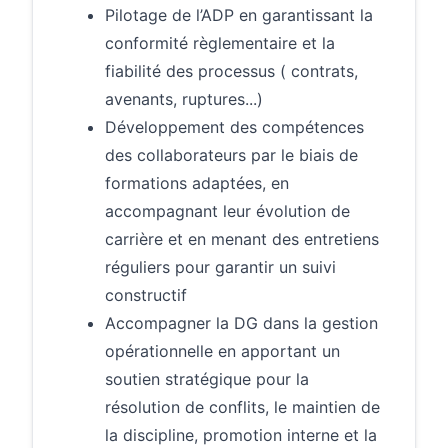
Pilotage de l’ADP en garantissant la
conformité règlementaire et la
fiabilité des processus ( contrats,
avenants, ruptures...)
Développement des compétences
des collaborateurs par le biais de
formations adaptées, en
accompagnant leur évolution de
carrière et en menant des entretiens
réguliers pour garantir un suivi
constructif
Accompagner la DG dans la gestion
opérationnelle en apportant un
soutien stratégique pour la
résolution de conflits, le maintien de
la discipline, promotion interne et la