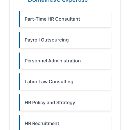
Part-Time HR Consultant
Payroll Outsourcing
Personnel Administration
Labor Law Consulting
HR Policy and Strategy
HR Recruitment