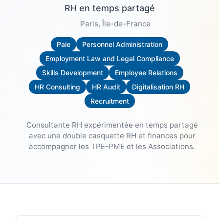
RH en temps partagé
Paris
, Île-de-France
Paie
Personnel Administration
Employment Law and Legal Compliance
Skills Development
Employee Relations
HR Consulting
HR Audit
Digitalisation RH
Recruitment
Consultante RH expérimentée en temps partagé
avec une double casquette RH et finances pour
accompagner les TPE-PME et les Associations.