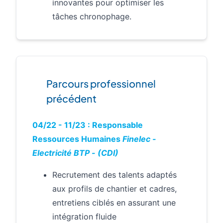
innovantes pour optimiser les
tâches chronophage.
Parcours professionnel
précédent
04/22 - 11/23 : Responsable
Ressources Humaines
Finelec
-
Electricité
BTP
-
(CDI)
Recrutement des talents adaptés
aux profils de chantier et cadres,
entretiens ciblés en assurant une
intégration fluide