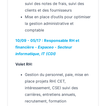
suivi des notes de frais, suivi des
clients et des fournisseurs
Mise en place d’outils pour optimiser
la gestion administrative et
comptable
10/09 - 05/17 : Responsable RH et
financière -
Expaceo
-
Secteur
informatique,
IT
(CDI)
Volet RH:
Gestion du personnel, paie, mise en
place projets RH( CET,
intéressement, CSE) suivi des
carrières, entretiens annuels,
recrutement, formation