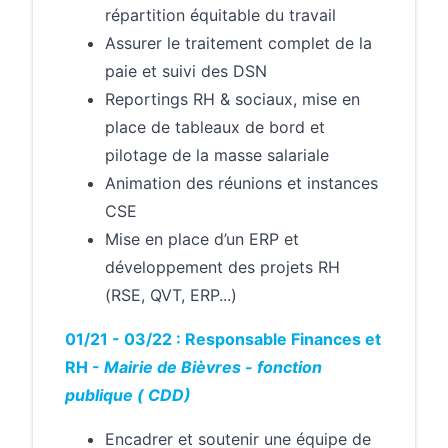
répartition équitable du travail
Assurer le traitement complet de la
paie et suivi des DSN
Reportings RH & sociaux, mise en
place de tableaux de bord et
pilotage de la masse salariale
Animation des réunions et instances
CSE
Mise en place d’un ERP et
développement des projets RH
(RSE, QVT, ERP...)
01/21 - 03/22 : Responsable Finances et
RH -
Mairie
de
Bièvres
-
fonction
publique
(
CDD)
Encadrer et soutenir une équipe de