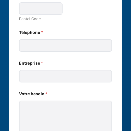
Postal Code
Téléphone
*
Entreprise
*
Votre besoin
*