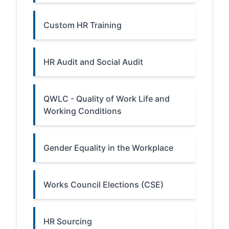
Custom HR Training
HR Audit and Social Audit
QWLC - Quality of Work Life and
Working Conditions
Gender Equality in the Workplace
Works Council Elections (CSE)
HR Sourcing