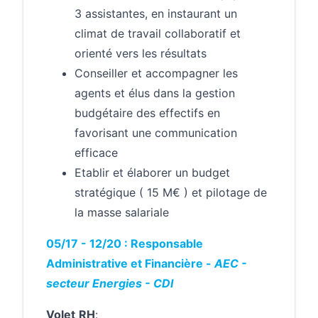
3 assistantes, en instaurant un
climat de travail collaboratif et
orienté vers les résultats
Conseiller et accompagner les
agents et élus dans la gestion
budgétaire des effectifs en
favorisant une communication
efficace
Etablir et élaborer un budget
stratégique ( 15 M€ ) et pilotage de
la masse salariale
05/17 - 12/20 : Responsable
Administrative et Financière -
AEC -
secteur Energies - CDI
Volet
RH
: