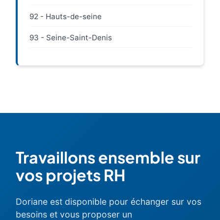
92 - Hauts-de-seine
93 - Seine-Saint-Denis
Travaillons ensemble sur
vos projets RH
Doriane est disponible pour échanger sur vos
besoins et vous proposer un