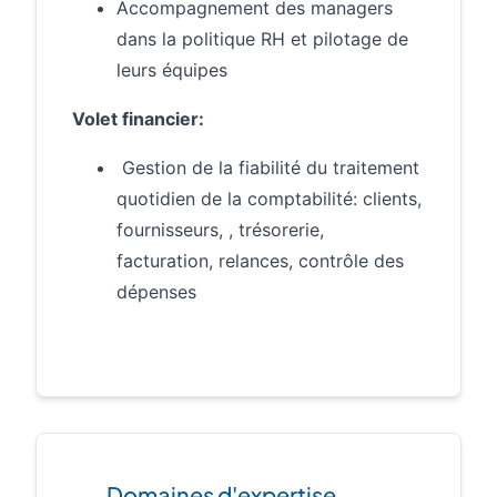
Accompagnement des managers
dans la politique RH et pilotage de
leurs équipes
Volet financier:
Gestion de la fiabilité du traitement
quotidien de la comptabilité: clients,
fournisseurs, , trésorerie,
facturation, relances, contrôle des
dépenses
Domaines d'expertise