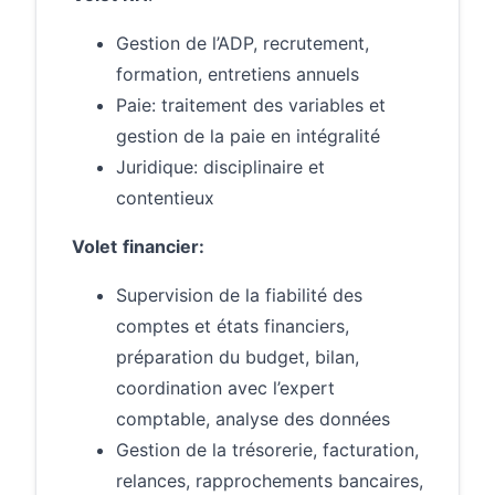
Gestion de l’ADP, recrutement,
formation, entretiens annuels
Paie: traitement des variables et
gestion de la paie en intégralité
Juridique: disciplinaire et
contentieux
Volet
financier:
Supervision de la fiabilité des
comptes et états financiers,
préparation du budget, bilan,
coordination avec l’expert
comptable, analyse des données
Gestion de la trésorerie, facturation,
relances, rapprochements bancaires,