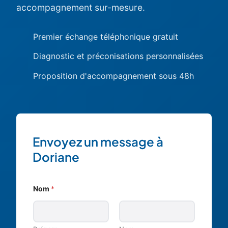
accompagnement sur-mesure.
Premier échange téléphonique gratuit
Diagnostic et préconisations personnalisées
Proposition d'accompagnement sous 48h
Envoyez un message à
Doriane
Nom
*