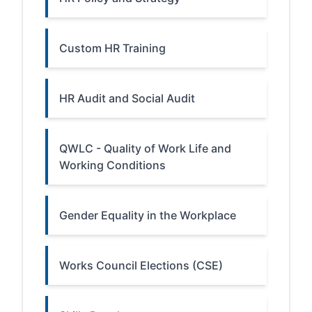
Custom HR Training
HR Audit and Social Audit
QWLC - Quality of Work Life and
Working Conditions
Gender Equality in the Workplace
Works Council Elections (CSE)