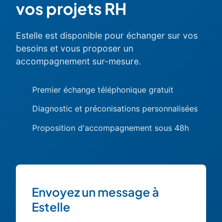
vos projets RH
Estelle est disponible pour échanger sur vos
besoins et vous proposer un
accompagnement sur-mesure.
Premier échange téléphonique gratuit
Diagnostic et préconisations personnalisées
Proposition d'accompagnement sous 48h
Envoyez un message à
Estelle