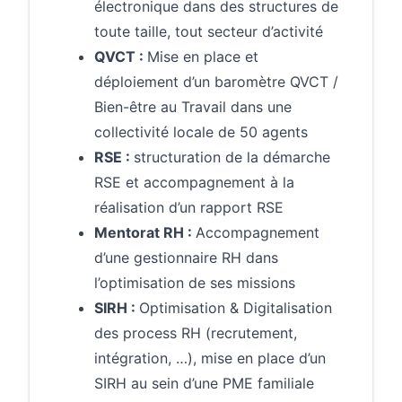
électronique dans des structures de
toute taille, tout secteur d’activité
QVCT :
Mise en place et
déploiement d’un baromètre QVCT /
Bien-être au Travail dans une
collectivité locale de 50 agents
RSE :
structuration de la démarche
RSE et accompagnement à la
réalisation d’un rapport RSE
Mentorat RH :
Accompagnement
d’une gestionnaire RH dans
l’optimisation de ses missions
SIRH :
Optimisation & Digitalisation
des process RH (recrutement,
intégration, …), mise en place d’un
SIRH au sein d’une PME familiale