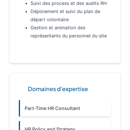
Suivi des process et des audits RH
Déploiement et suivi du plan de
départ volontaire
Gestion et animation des
représentants du personnel du site
Domaines d'expertise
Part-Time HR Consultant
HR Policy and Strategy