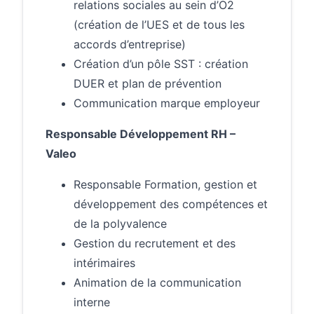
relations sociales au sein d’O2
(création de l’UES et de tous les
accords d’entreprise)
Création d’un pôle SST : création
DUER et plan de prévention
Communication marque employeur
Responsable Développement RH –
Valeo
Responsable Formation, gestion et
développement des compétences et
de la polyvalence
Gestion du recrutement et des
intérimaires
Animation de la communication
interne