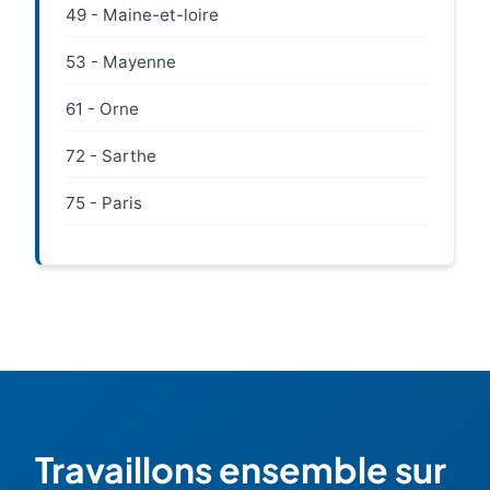
49 - Maine-et-loire
53 - Mayenne
61 - Orne
72 - Sarthe
75 - Paris
Travaillons ensemble sur