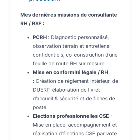
Mes dernières missions de consultante
RH / RSE :
PCRH :
Diagnostic personnalisé,
observation terrain et entretiens
confidentiels, co-construction d’une
feuille de route RH sur mesure
Mise en conformité légale / RH
:
Création de règlement intérieur, de
DUERP, élaboration de livret
d’accueil & sécurité et de fiches de
poste
Elections professionnelles CSE :
Mise en place, accompagnement et
réalisation d’élections CSE par vote