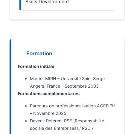
Skills Development
Formation
Formation initiale
Master MIRH – Université Saint Serge
Angers, France – Septembre 2003
Formations complémentaires
Parcours de professionnalisation AGEFIPH
– Novembre 2025
Devenir Référent RSE (Responsabilité
sociale des Entreprises) / RSO /