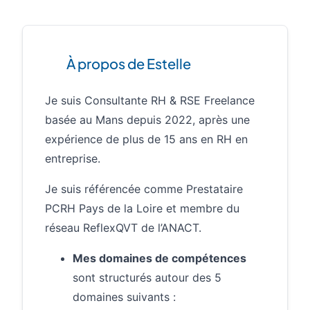
À propos de Estelle
Je suis Consultante RH & RSE Freelance
basée au Mans depuis 2022, après une
expérience de plus de 15 ans en RH en
entreprise.
Je suis référencée comme Prestataire
PCRH Pays de la Loire et membre du
réseau ReflexQVT de l’ANACT.
Mes domaines de compétences
sont structurés autour des 5
domaines suivants :