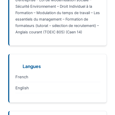
Sécurité Environnement – Droit Individuel à la
Formation – Modulation du temps de travail – Les
essentiels du management – Formation de
formateurs (tutorat – sélection de recrutement) –
Anglais courant (TOEIC 805) (Caen 14)
Langues
French
English