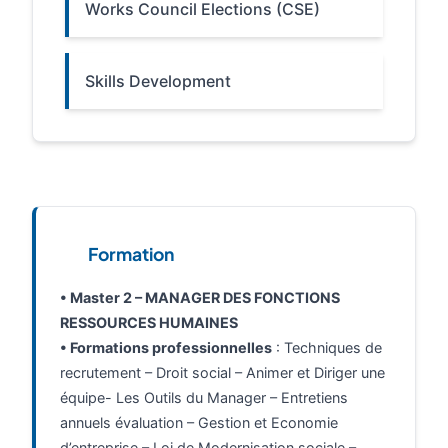
Works Council Elections (CSE)
Skills Development
Formation
• Master 2 – MANAGER DES FONCTIONS
RESSOURCES HUMAINES
• Formations professionnelles
: Techniques de
recrutement – Droit social – Animer et Diriger une
équipe- Les Outils du Manager – Entretiens
annuels évaluation – Gestion et Economie
d’entreprise – Loi de Modernisation sociale –