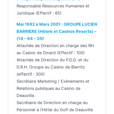
Responsable Ressources Humaines et
Juridique (Effectif : 85)
Mai 1992 à Mars 2001 : GROUPE LUCIEN
BARRIERE (Hôtels et Casinos Resorts) –
(14 – 64 – 35)
Attachée de Direction en charge des RH
au Casino de Dinard (Effectif : 100)
Attachée de Direction du P.D.G. et du
D.R.H. Groupe au Casino de Biarritz
(effectif : 300)
Secrétaire Marketing / Evènements et
Relations publiques au Casino de
Deauville.
Secrétaire de Direction en charge du
Personnel à l’Hôtel du Golf de Deauville