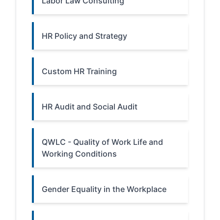
Labor Law Consulting
HR Policy and Strategy
Custom HR Training
HR Audit and Social Audit
QWLC - Quality of Work Life and
Working Conditions
Gender Equality in the Workplace