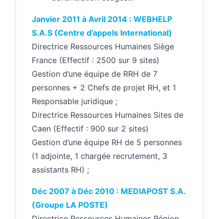
Janvier 2011 à Avril 2014 : WEBHELP
S.A.S (Centre d’appels International)
Directrice Ressources Humaines Siège
France (Effectif : 2500 sur 9 sites)
Gestion d’une équipe de RRH de 7
personnes + 2 Chefs de projet RH, et 1
Responsable juridique ;
Directrice Ressources Humaines Sites de
Caen (Effectif : 900 sur 2 sites)
Gestion d’une équipe RH de 5 personnes
(1 adjointe, 1 chargée recrutement, 3
assistants RH) ;
Déc 2007 à Déc 2010 : MEDIAPOST S.A.
(Groupe LA POSTE)
Directrice Ressources Humaines Région