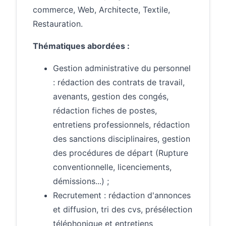
commerce, Web, Architecte, Textile,
Restauration.
Thématiques abordées :
Gestion administrative du personnel
: rédaction des contrats de travail,
avenants, gestion des congés,
rédaction fiches de postes,
entretiens professionnels, rédaction
des sanctions disciplinaires, gestion
des procédures de départ (Rupture
conventionnelle, licenciements,
démissions...) ;
Recrutement : rédaction d'annonces
et diffusion, tri des cvs, présélection
téléphonique et entretiens