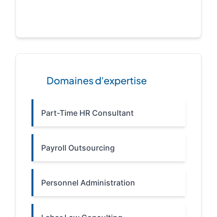
Domaines d'expertise
Part-Time HR Consultant
Payroll Outsourcing
Personnel Administration