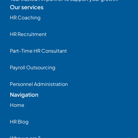
Our services
HR Coaching
HR Recruitment
Part-Time HR Consultant
Payroll Outsourcing
Personnel Administration
Navigation
Home
HR Blog