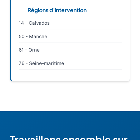
Régions d'intervention
14 - Calvados
50 - Manche
61 - Orne
76 - Seine-maritime
Travaillons ensemble sur