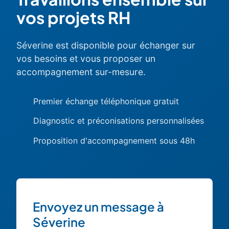
vos projets RH
Séverine est disponible pour échanger sur
vos besoins et vous proposer un
accompagnement sur-mesure.
Premier échange téléphonique gratuit
Diagnostic et préconisations personnalisées
Proposition d'accompagnement sous 48h
Envoyez un message à
Séverine