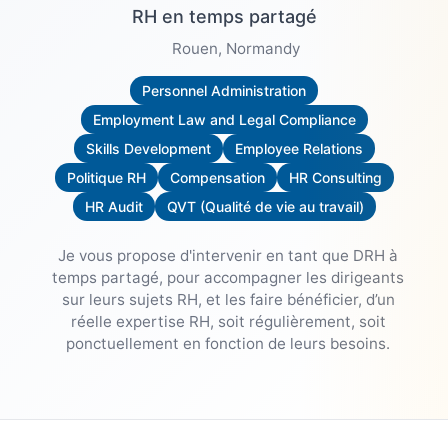
RH en temps partagé
Rouen
, Normandy
Personnel Administration
Employment Law and Legal Compliance
Skills Development
Employee Relations
Politique RH
Compensation
HR Consulting
HR Audit
QVT (Qualité de vie au travail)
Je vous propose d'intervenir en tant que DRH à
temps partagé, pour accompagner les dirigeants
sur leurs sujets RH, et les faire bénéficier, d’un
réelle expertise RH, soit régulièrement, soit
ponctuellement en fonction de leurs besoins.