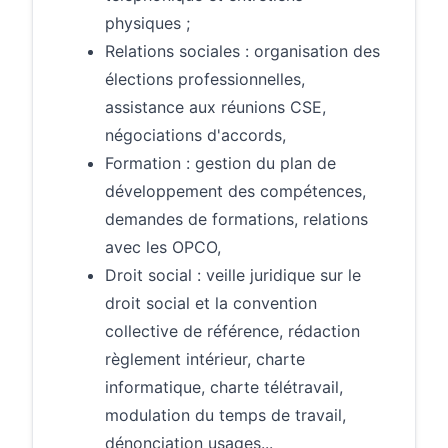
physiques ;
Relations sociales : organisation des
élections professionnelles,
assistance aux réunions CSE,
négociations d'accords,
Formation : gestion du plan de
développement des compétences,
demandes de formations, relations
avec les OPCO,
Droit social : veille juridique sur le
droit social et la convention
collective de référence, rédaction
règlement intérieur, charte
informatique, charte télétravail,
modulation du temps de travail,
dénonciation usages...