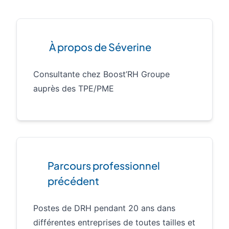
À propos de Séverine
Consultante chez Boost’RH Groupe
auprès des TPE/PME
Parcours professionnel
précédent
Postes de DRH pendant 20 ans dans
différentes entreprises de toutes tailles et