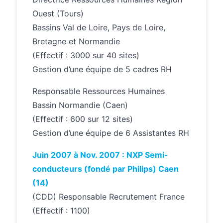
Ouest (Tours)
Bassins Val de Loire, Pays de Loire,
Bretagne et Normandie
(Effectif : 3000 sur 40 sites)
Gestion d’une équipe de 5 cadres RH
Responsable Ressources Humaines
Bassin Normandie (Caen)
(Effectif : 600 sur 12 sites)
Gestion d’une équipe de 6 Assistantes RH
Juin 2007 à Nov. 2007 : NXP Semi-
conducteurs (fondé par Philips) Caen
(14)
(CDD) Responsable Recrutement France
(Effectif : 1100)