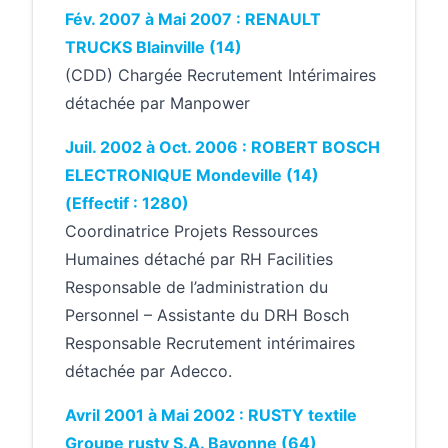
Fév. 2007 à Mai 2007 : RENAULT
TRUCKS Blainville (14)
(CDD) Chargée Recrutement Intérimaires
détachée par Manpower
Juil. 2002 à Oct. 2006 : ROBERT BOSCH
ELECTRONIQUE Mondeville (14)
(Effectif : 1280)
Coordinatrice Projets Ressources
Humaines détaché par RH Facilities
Responsable de l’administration du
Personnel – Assistante du DRH Bosch
Responsable Recrutement intérimaires
détachée par Adecco.
Avril 2001 à Mai 2002 : RUSTY textile
Groupe rusty S.A. Bayonne (64)