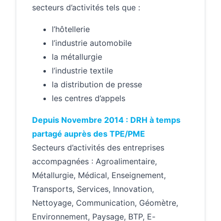
secteurs d’activités tels que :
l’hôtellerie
l’industrie automobile
la métallurgie
l’industrie textile
la distribution de presse
les centres d’appels
Depuis Novembre 2014 : DRH à temps
partagé auprès des TPE/PME
Secteurs d’activités des entreprises
accompagnées : Agroalimentaire,
Métallurgie, Médical, Enseignement,
Transports, Services, Innovation,
Nettoyage, Communication, Géomètre,
Environnement, Paysage, BTP, E-