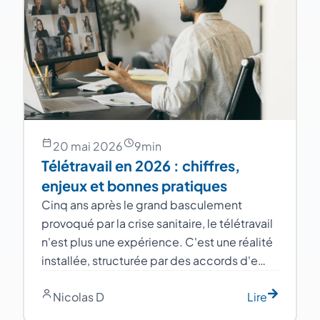
20 mai 2026
9
min
Télétravail en 2026 : chiffres,
enjeux et bonnes pratiques
Cinq ans après le grand basculement
provoqué par la crise sanitaire, le télétravail
n'est plus une expérience. C'est une réalité
installée, structurée par des accords d'e…
Nicolas D
Lire