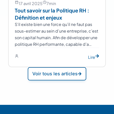
17 avril 2025
7
min
Tout savoir sur la Politique RH :
Définition et enjeux
S’il existe bien une force qu’il ne faut pas
sous-estimer au sein d’une entreprise, c’est
son capital humain. Afin de développer une
politique RH performante, capable d’a…
Lire
Voir tous les articles