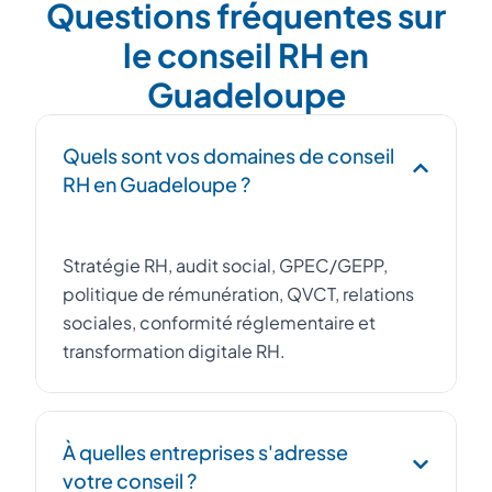
Questions fréquentes sur
le conseil RH en
Guadeloupe
Quels sont vos domaines de conseil
RH en Guadeloupe ?
Stratégie RH, audit social, GPEC/GEPP,
politique de rémunération, QVCT, relations
sociales, conformité réglementaire et
transformation digitale RH.
À quelles entreprises s'adresse
votre conseil ?