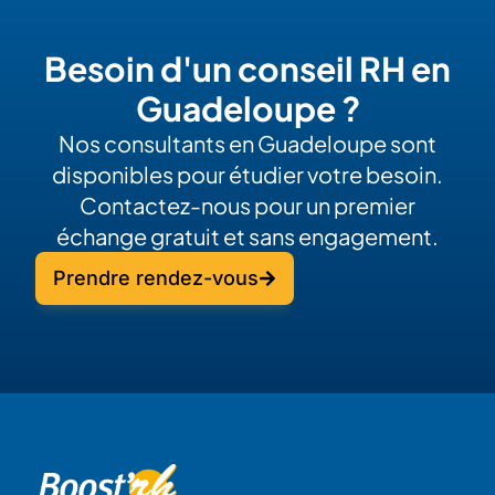
Besoin d'un conseil RH en
Guadeloupe ?
Nos consultants en Guadeloupe sont
disponibles pour étudier votre besoin.
Contactez-nous pour un premier
échange gratuit et sans engagement.
Prendre rendez-vous