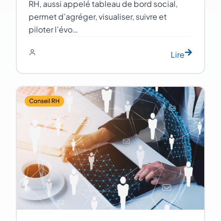
RH, aussi appelé tableau de bord social,
permet d’agréger, visualiser, suivre et
piloter l’évo…
Lire
Conseil RH