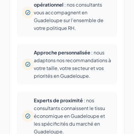
opérationnel
: nos consultants
vous accompagnent en
Guadeloupe sur l’ensemble de
votre politique RH.
Approche personnalisée
: nous
adaptons nos recommandations à
votre taille, votre secteur et vos
priorités en Guadeloupe.
Experts de proximité
: nos
consultants connaissent le tissu
économique en Guadeloupe et
les spécificités du marché en
Guadeloupe.