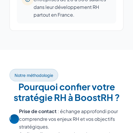
dans leur développement RH
partout en France.
Notre méthodologie
Pourquoi confier votre
stratégie RH à BoostRH ?
Prise de contact
: échange approfondi pour
1
comprendre vos enjeux RH et vos objectifs
stratégiques.