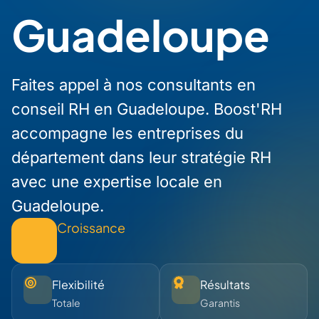
Guadeloupe
Faites appel à nos consultants en
conseil RH en Guadeloupe. Boost'RH
accompagne les entreprises du
département dans leur stratégie RH
avec une expertise locale en
Guadeloupe.
Croissance
Flexibilité
Résultats
Totale
Garantis