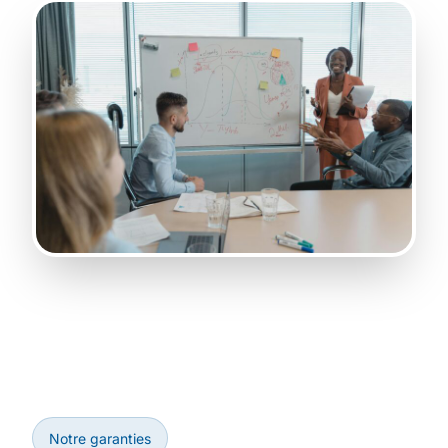
Notre garanties