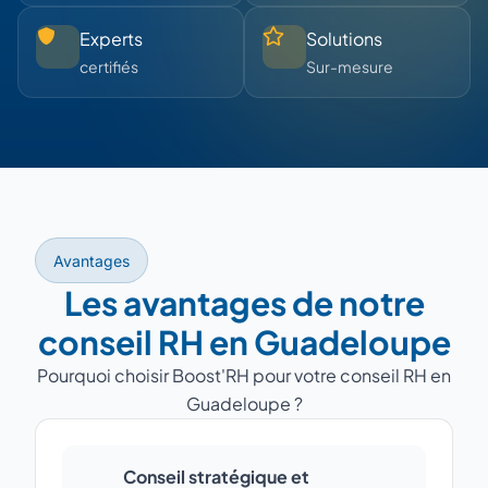
Experts
Solutions
certifiés
Sur-mesure
Avantages
Les avantages de notre
conseil RH en Guadeloupe
Pourquoi choisir Boost'RH pour votre conseil RH en
Guadeloupe ?
Conseil stratégique et