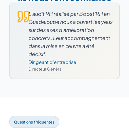
L'audit RH réalisé par Boost'RH en
Guadeloupe nous a ouvert les yeux
sur des axes d'amélioration
concrets. Leur accompagnement
dans la mise en œuvre a été
décisif.
Dirigeant d'entreprise
Directeur Général
Questions fréquentes