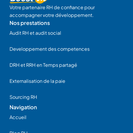
Votre partenaire RH de confiance pour
accompagner votre développement.
Nos prestations
Audit RH et audit social
Developpement des competences
DRH et RRH en Temps partagé
Externalisation de la paie
Sourcing RH
Navigation
Accueil