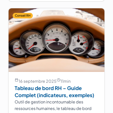
Conseil RH
16 septembre 2025
11
min
Tableau de bord RH – Guide
Complet (indicateurs, exemples)
Outil de gestion incontournable des
ressources humaines, le tableau de bord