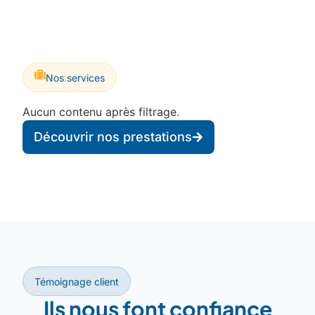
Nos services
Aucun contenu après filtrage.
Découvrir nos prestations
Témoignage client
Ils nous font confiance