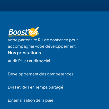
Votre partenaire RH de confiance pour
accompagner votre développement.
Nos prestations
Audit RH et audit social
Developpement des competences
DRH et RRH en Temps partagé
Externalisation de la paie