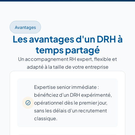
Avantages
Les avantages d'un DRH à
temps partagé
Un accompagnement RH expert, flexible et
adapté à la taille de votre entreprise
Expertise senior immédiate :
bénéficiez d’un DRH expérimenté,
opérationnel dès le premier jour,
sans les délais d’un recrutement
classique.