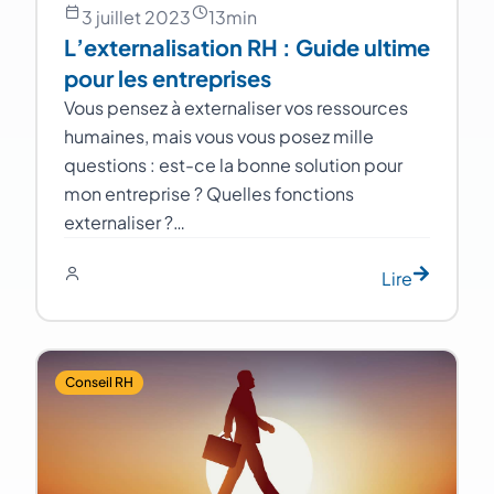
3 juillet 2023
13
min
L’externalisation RH : Guide ultime
pour les entreprises
Vous pensez à externaliser vos ressources
humaines, mais vous vous posez mille
questions : est-ce la bonne solution pour
mon entreprise ? Quelles fonctions
externaliser ?…
Lire
Conseil RH