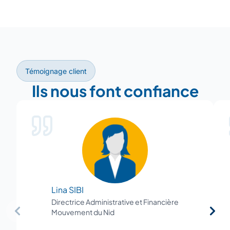
−
Témoignage client
Ils nous font confiance
Lina SIBI
Directrice Administrative et Financière
Mouvement du Nid