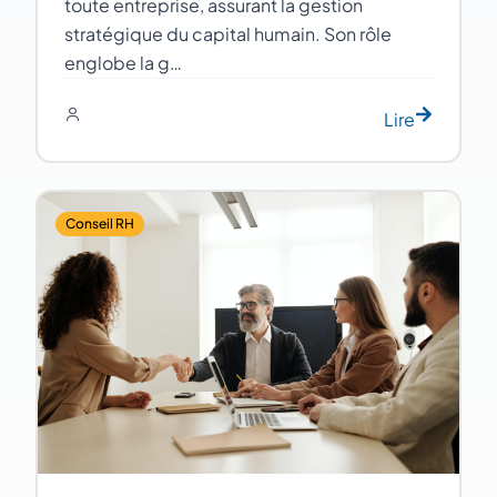
toute entreprise, assurant la gestion
stratégique du capital humain. Son rôle
englobe la g…
Lire
Conseil RH