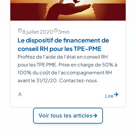
8 juillet 2020
3
min
Le dispositif de financement de
conseil RH pour les TPE-PME
Profitez de l'aide de l'état en conseil RH
pour les TPE PME. Prise en charge de 50% à
100% du coût de l'accompagnement RH
avant le 31/12/20. Contactez-nous.
Lire
Voir tous les articles