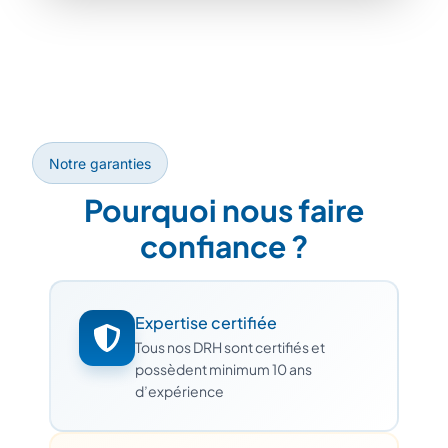
Notre garanties
Pourquoi nous faire
confiance ?
Expertise certifiée
Tous nos DRH sont certifiés et
possèdent minimum 10 ans
d’expérience