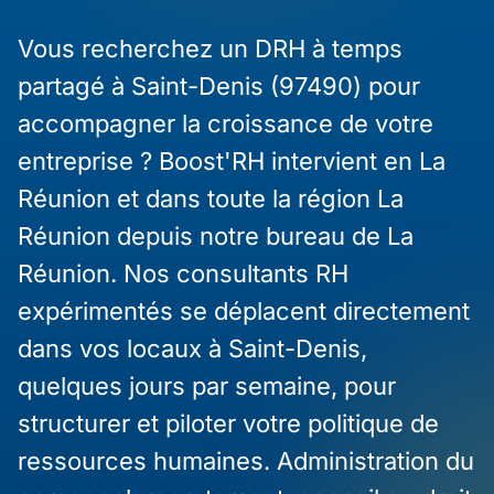
Vous recherchez un DRH à temps
partagé à Saint-Denis (97490) pour
accompagner la croissance de votre
entreprise ? Boost'RH intervient en La
Réunion et dans toute la région La
Réunion depuis notre bureau de La
Réunion. Nos consultants RH
expérimentés se déplacent directement
dans vos locaux à Saint-Denis,
quelques jours par semaine, pour
structurer et piloter votre politique de
ressources humaines. Administration du