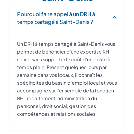
Pourquoi faire appel à un DRH à
temps partagé à Saint-Denis ?
Un DRH à temps partagé à Saint-Denis vous
permet de bénéficier d'une expertise RH
senior sans supporter le coût d'un poste à
temps plein. Présent quelques jours par
semaine dans vos locaux, il connaît les
spécificités du bassin d'emploi local et vous
accompagne sur l'ensemble de la fonction
RH : recrutement, administration du
personnel, droit social, gestion des
compétences et relations sociales.