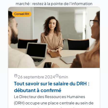
marché : restez à la pointe de l’information
Conseil RH
26 septembre 2024
6
min
Tout savoir sur le salaire du DRH :
débutant à confirmé
Le Directeur des Ressources Humaines
(DRH) occupe une place centrale au sein de