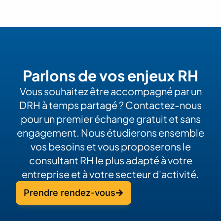
Parlons de vos enjeux RH
Vous souhaitez être accompagné par un
DRH à temps partagé ? Contactez-nous
pour un premier échange gratuit et sans
engagement. Nous étudierons ensemble
vos besoins et vous proposerons le
consultant RH le plus adapté à votre
entreprise et à votre secteur d'activité.
Prendre rendez-vous