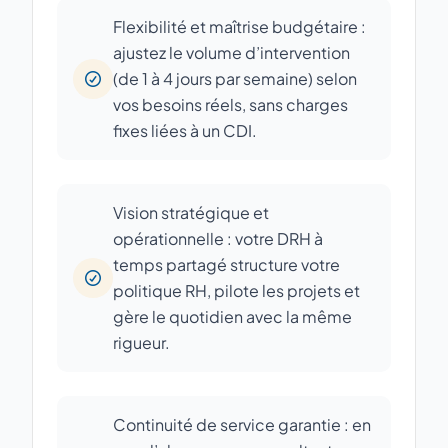
Flexibilité et maîtrise budgétaire :
ajustez le volume d’intervention
(de 1 à 4 jours par semaine) selon
vos besoins réels, sans charges
fixes liées à un CDI.
Vision stratégique et
opérationnelle : votre DRH à
temps partagé structure votre
politique RH, pilote les projets et
gère le quotidien avec la même
rigueur.
Continuité de service garantie : en