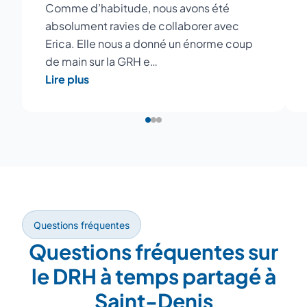
Comme d’habitude, nous avons été
absolument ravies de collaborer avec
Erica. Elle nous a donné un énorme coup
de main sur la GRH e…
Lire plus
Questions fréquentes
Questions fréquentes sur
le DRH à temps partagé à
Saint-Denis