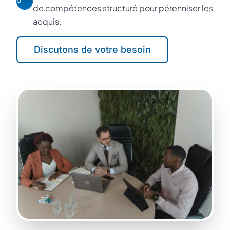
de compétences structuré pour pérenniser les
acquis.
Discutons de votre besoin