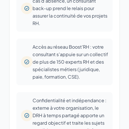
cas d’absence, un consultant
back-up prend le relais pour
assurer la continuité de vos projets
RH.
Accès au réseau Boost’RH : votre
consultant s’appuie sur un collectif
de plus de 150 experts RH et des
spécialistes métiers (juridique,
paie, formation, CSE).
Confidentialité et indépendance :
externe à votre organisation, le
DRH à temps partagé apporte un
regard objectif et traite les sujets